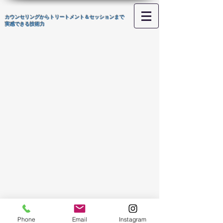
カウンセリングからトリートメント＆セッションまで
​実感できる技術力
Phone
Email
Instagram