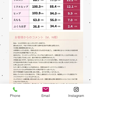
Phone
Email
Instagram